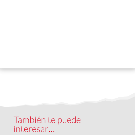
También te puede
interesar…