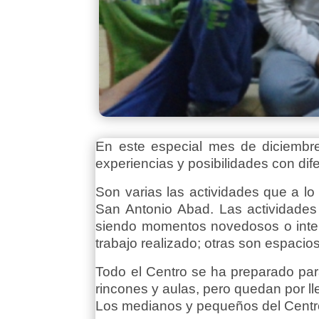
En este especial mes de diciembr
experiencias y posibilidades con dife
Son varias las actividades que a l
San Antonio Abad. Las actividades
siendo momentos novedosos o inten
trabajo realizado; otras son espacios
Todo el Centro se ha preparado par
rincones y aulas, pero quedan por ll
Los medianos y pequeños del Centro 