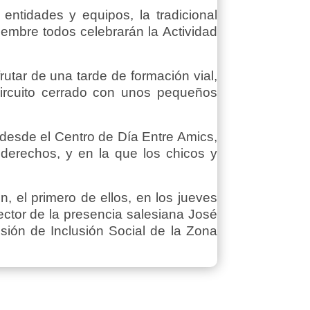
ntidades y equipos, la tradicional
embre todos celebrarán la Actividad
rutar de una tarde de formación vial,
ircuito cerrado con unos pequeños
desde el Centro de Día Entre Amics,
derechos, y en la que los chicos y
 el primero de ellos, en los jueves
ctor de la presencia salesiana José
sión de Inclusión Social de la Zona