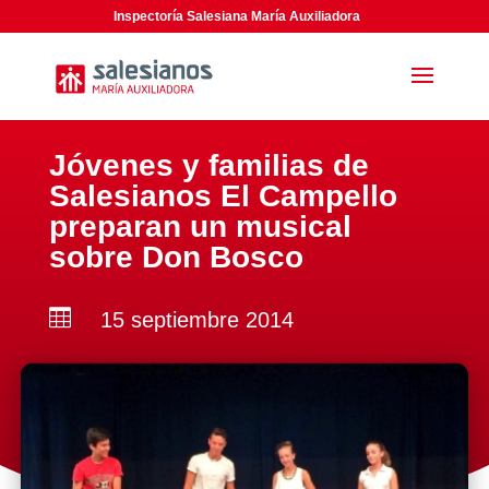
Inspectoría Salesiana María Auxiliadora
Jóvenes y familias de
Salesianos El Campello
preparan un musical
sobre Don Bosco

15 septiembre 2014