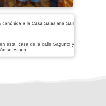
ita canónica a la Casa Salesiana San
 en esta casa de la calle Sagunto y
ión salesiana.