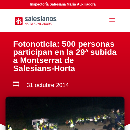
Inspectoría Salesiana María Auxiliadora
Fotonoticia: 500 personas
participan en la 29ª subida
a Montserrat de
Salesians-Horta

31 octubre 2014