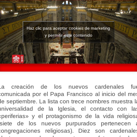
Haz clic para aceptar cookies de marketing
y permitir este contenido
La creación de los nuevos cardenales fu
comunicada por el Papa Francisco al inicio del me
de septiembre. La lista con trece nombres muestra l
universalidad de la Iglesia, el contacto con la
«periferias» y el protagonismo de la vida religios
(siete de los nuevos purpurados pertenecen 
congregaciones religiosas). Diez son cardenale