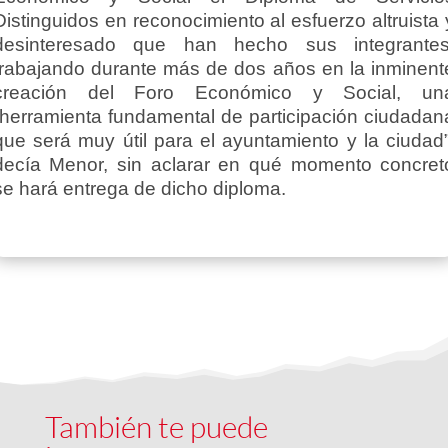
Distinguidos en reconocimiento al esfuerzo altruista 
desinteresado que han hecho sus integrantes
trabajando durante más de dos años en la inminent
creación del Foro Económico y Social, un
“herramienta fundamental de participación ciudadan
que será muy útil para el ayuntamiento y la ciudad”
decía Menor, sin aclarar en qué momento concret
se hará entrega de dicho diploma.
También te puede