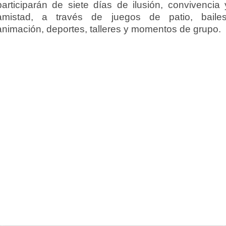
participarán de siete días de ilusión, convivencia 
amistad, a través de juegos de patio, bailes
animación, deportes, talleres y momentos de grupo.