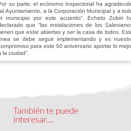
Por su parte, el ecónomo inspectorial ha agradecid
“al Ayuntamiento, a la Corporación Municipal y a tod
el municipio por este acuerdo”. Echeto Zubiri h
declarado que “las instalaciones de los Salesiano
tienen que estar abiertas y ser la casa de todos. Est
línea se debe seguir implementando y es nuestr
compromiso para este 50 aniversario aportar lo mejo
a la ciudad”.
También te puede
interesar…