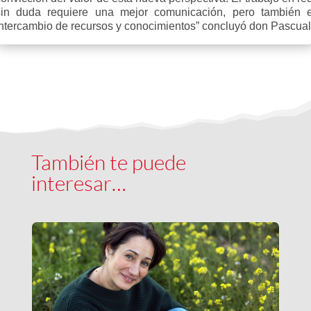
sin duda requiere una mejor comunicación, pero también e
intercambio de recursos y conocimientos” concluyó don Pascual
También te puede
interesar…