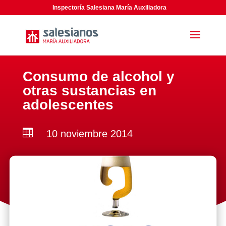
Inspectoría Salesiana María Auxiliadora
Consumo de alcohol y
otras sustancias en
adolescentes

10 noviembre 2014