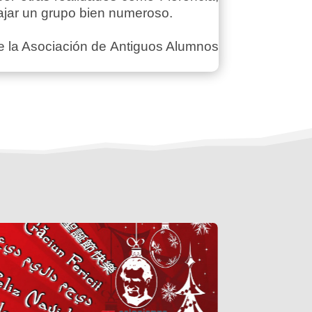
iajar un grupo bien numeroso.
de la Asociación de Antiguos Alumnos