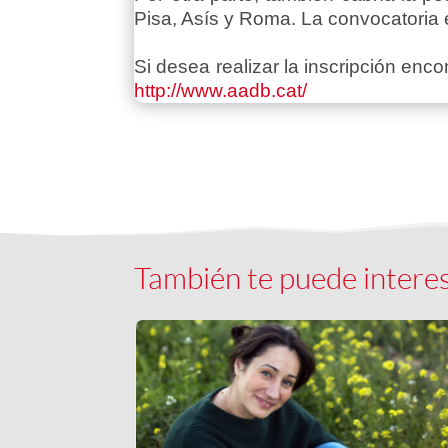
Pisa, Asís y Roma. La convocatoria e
Si desea realizar la inscripción en
http://www.aadb.cat/
También te puede intere