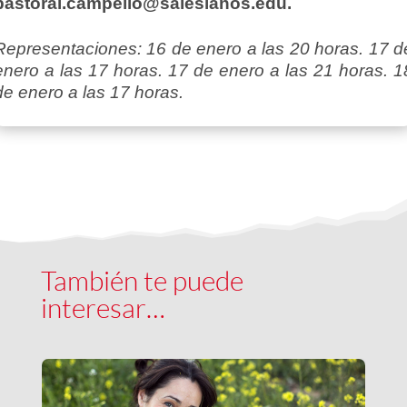
pastoral.campello@salesianos.edu.
Representaciones: 16 de enero a las 20 horas. 17 d
enero a las 17 horas. 17 de enero a las 21 horas. 1
de enero a las 17 horas.
También te puede
interesar…