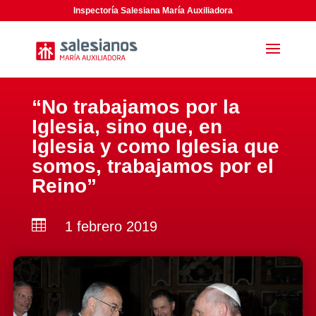
Inspectoría Salesiana María Auxiliadora
“No trabajamos por la
Iglesia, sino que, en
Iglesia y como Iglesia que
somos, trabajamos por el
Reino”

1 febrero 2019