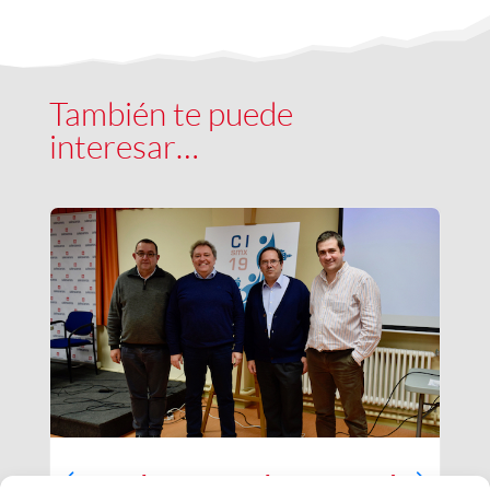
También te puede
interesar…
Luces largas para la Inspectoría