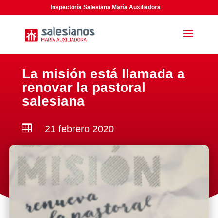
Inspectoría Salesiana María Auxiliadora
La misión está llamada a
renovar la pastoral
salesiana

21 febrero 2020