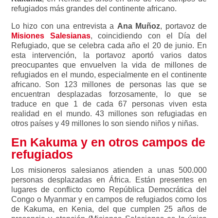
refugiados más grandes del continente africano.
Lo hizo con una entrevista a
Ana Muñoz
, portavoz de
Misiones Salesianas
, coincidiendo con el Día del
Refugiado, que se celebra cada año el 20 de junio. En
esta intervención, la portavoz aportó varios datos
preocupantes que envuelven la vida de millones de
refugiados en el mundo, especialmente en el continente
africano. Son 123 millones de personas las que se
encuentran desplazadas forzosamente, lo que se
traduce en que 1 de cada 67 personas viven esta
realidad en el mundo. 43 millones son refugiadas en
otros países y 49 millones lo son siendo niños y niñas.
En Kakuma y en otros campos de
refugiados
Los misioneros salesianos atienden a unas 500.000
personas desplazadas en África. Están presentes en
lugares de conflicto como República Democrática del
Congo o Myanmar y en campos de refugiados como los
de Kakuma, en Kenia, del que cumplen 25 años de