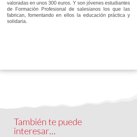
valoradas en unos 300 euros. Y son jóvenes estudiantes
de Formación Profesional de salesianos los que las
fabrican, fomentando en ellos la educación práctica y
solidaria.
Programa "África hoy"
También te puede
interesar…