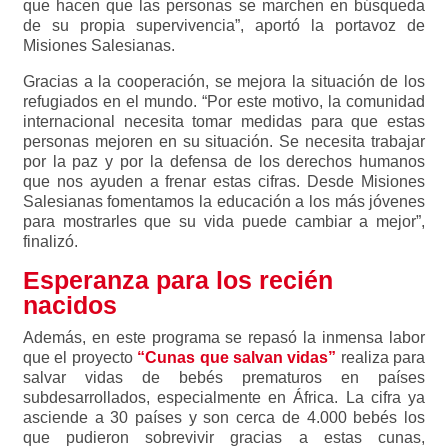
que hacen que las personas se marchen en búsqueda
de su propia supervivencia”, aportó la portavoz de
Misiones Salesianas.
Gracias a la cooperación, se mejora la situación de los
refugiados en el mundo. “Por este motivo, la comunidad
internacional necesita tomar medidas para que estas
personas mejoren en su situación. Se necesita trabajar
por la paz y por la defensa de los derechos humanos
que nos ayuden a frenar estas cifras. Desde Misiones
Salesianas fomentamos la educación a los más jóvenes
para mostrarles que su vida puede cambiar a mejor”,
finalizó.
Esperanza para los recién
nacidos
Además, en este programa se repasó la inmensa labor
que el proyecto
“Cunas que salvan vidas”
realiza para
salvar vidas de bebés prematuros en países
subdesarrollados, especialmente en África. La cifra ya
asciende a 30 países y son cerca de 4.000 bebés los
que pudieron sobrevivir gracias a estas cunas,