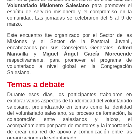
Voluntariado Misionero Salesiano
para promover el
espíritu de servicio misionero y el compromiso en la
comunidad. Las jornadas se celebraron del 5 al 9 de
marzo.
Este encuentro fue organizado por el Sector de las
Misiones y el Sector de la Pastoral Juvenil,
encabezados por sus Consejeros Generales,
Alfred
Maravilla
y
Miguel Ángel García Morcuende
respectivamente, para promover el programa de
voluntariado a nivel global en la Congregación
Salesiana.
Temas a debate
Durante esos días, los participantes trabajaron en
explorar varios aspectos de la identidad del voluntariado
salesiano, profundizando en temas como la identidad
del voluntariado salesiano, su proceso de formación, la
colaboración entre salesianos y laicos, el
acompañamiento por parte de mentores y la importancia
de crear una red de apoyo y comunicación entre las
organizaciones de voluntariado.