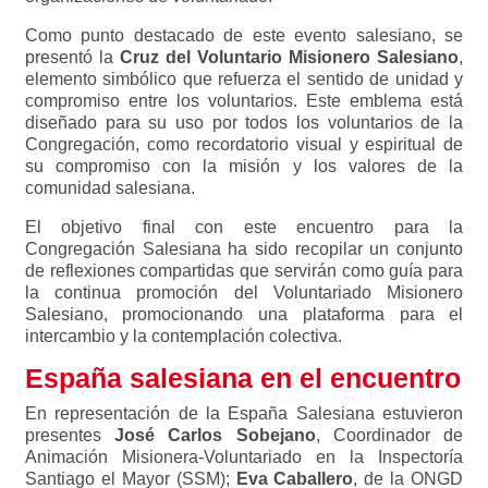
Como punto destacado de este evento salesiano, se
presentó la
Cruz del Voluntario Misionero Salesiano
,
elemento simbólico que refuerza el sentido de unidad y
compromiso entre los voluntarios. Este emblema está
diseñado para su uso por todos los voluntarios de la
Congregación, como recordatorio visual y espiritual de
su compromiso con la misión y los valores de la
comunidad salesiana.
El objetivo final con este encuentro para la
Congregación Salesiana ha sido recopilar un conjunto
de reflexiones compartidas que servirán como guía para
la continua promoción del Voluntariado Misionero
Salesiano, promocionando una plataforma para el
intercambio y la contemplación colectiva.
España salesiana en el encuentro
En representación de la España Salesiana estuvieron
presentes
José Carlos Sobejano
, Coordinador de
Animación Misionera-Voluntariado en la Inspectoría
Santiago el Mayor (SSM);
Eva Caballero
, de la ONGD