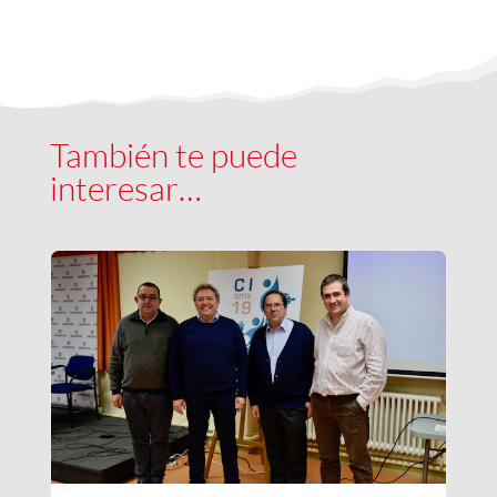
También te puede
interesar…