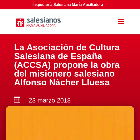
Inspectoría Salesiana María Auxiliadora
La Asociación de Cultura
Salesiana de España
(ACCSA) propone la obra
del misionero salesiano
Alfonso Nácher Lluesa

23 marzo 2018