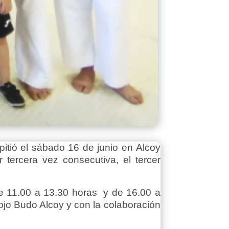
itió el sábado 16 de junio en Alcoy
ercera vez consecutiva, el tercer
de 11.00 a 13.30 horas y de 16.00 a
ojo Budo Alcoy y con la colaboración