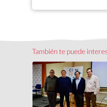
También te puede intere