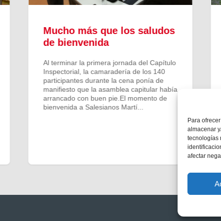
Mucho más que los saludos
de bienvenida
Al terminar la primera jornada del Capítulo
Inspectorial, la camaradería de los 140
participantes durante la cena ponía de
manifiesto que la asamblea capitular había
arrancado con buen pie.El momento de
bienvenida a Salesianos Martí...
Para ofrecer
almacenar y/
tecnologías
identificaci
afectar nega
A