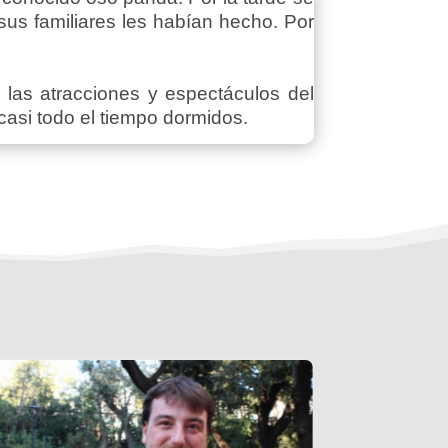
sus familiares les habían hecho. Por
 las atracciones y espectáculos del
asi todo el tiempo dormidos.