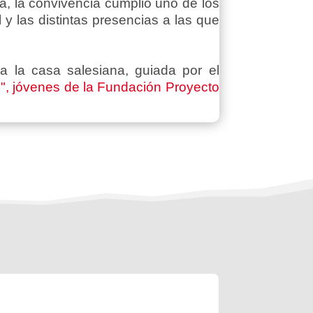
, la convivencia cumplió uno de los
y las distintas presencias a las que
 a la casa salesiana, guiada por el
n", jóvenes de la Fundación Proyecto