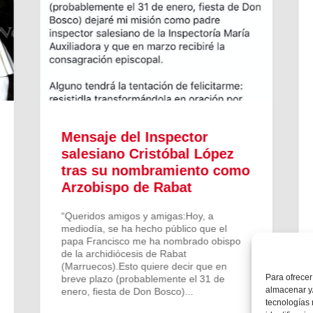
Mensaje del Inspector
salesiano Cristóbal López
tras su nombramiento como
Arzobispo de Rabat
“Queridos amigos y amigas:Hoy, a
mediodía, se ha hecho público que el
papa Francisco me ha nombrado obispo
de la archidiócesis de Rabat
(Marruecos).Esto quiere decir que en
Para ofrecer
breve plazo (probablemente el 31 de
almacenar y/
enero, fiesta de Don Bosco)...
tecnologías