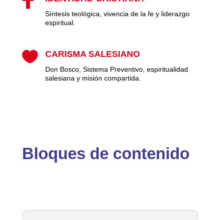

Síntesis teológica, vivencia de la fe y liderazgo
espiritual.

CARISMA SALESIANO
Don Bosco, Sistema Preventivo, espiritualidad
salesiana y misión compartida.
Bloques de contenido