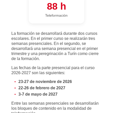
88 h
Teleformación
La formación se desarrollará durante dos cursos
escolares. En el primer curso se realizarán tres
semanas presenciales. En el segundo, se
desarrollará una semana presencial en el primer
trimestre y una peregrinación a Turín como cierre
de la formación.
Las fechas de la parte presencial para el curso
2026-2027 son las siguientes:
23-27 de noviembre de 2026
22-26 de febrero de 2027
3-7 de mayo de 2027
Entre las semanas presenciales se desarrollarán
los bloques de contenido en la modalidad de