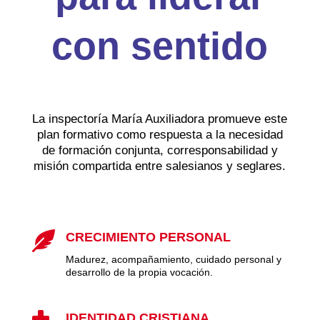
con sentido
La inspectoría María Auxiliadora promueve este
plan formativo como respuesta a la necesidad
de formación conjunta, corresponsabilidad y
misión compartida entre salesianos y seglares.

CRECIMIENTO PERSONAL
Madurez, acompañamiento, cuidado personal y
desarrollo de la propia vocación.
IDENTIDAD CRISTIANA