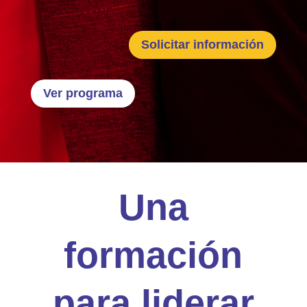
Solicitar información
Ver programa
Una
formación
para liderar