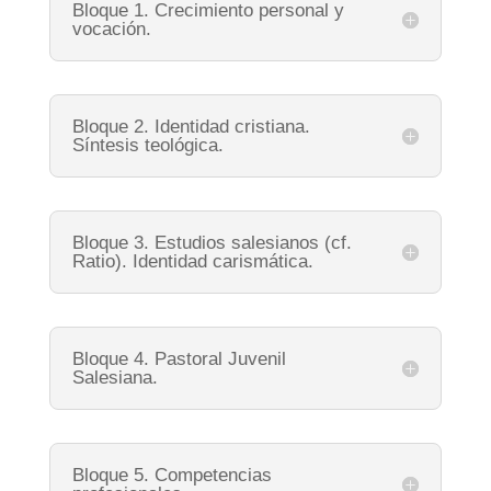
Bloque 1. Crecimiento personal y
vocación.
Bloque 2. Identidad cristiana.
Síntesis teológica.
Bloque 3. Estudios salesianos (cf.
Ratio). Identidad carismática.
Bloque 4. Pastoral Juvenil
Salesiana.
Bloque 5. Competencias