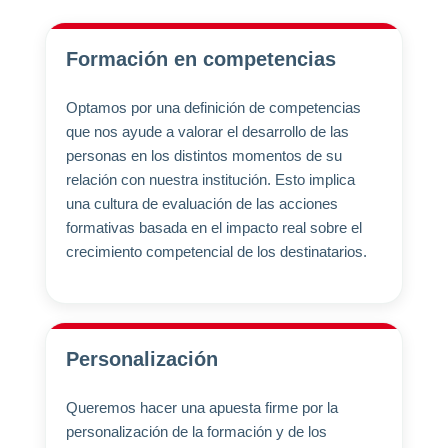
Formación en competencias
Optamos por una definición de competencias
que nos ayude a valorar el desarrollo de las
personas en los distintos momentos de su
relación con nuestra institución. Esto implica
una cultura de evaluación de las acciones
formativas basada en el impacto real sobre el
crecimiento competencial de los destinatarios.
Personalización
Queremos hacer una apuesta firme por la
personalización de la formación y de los