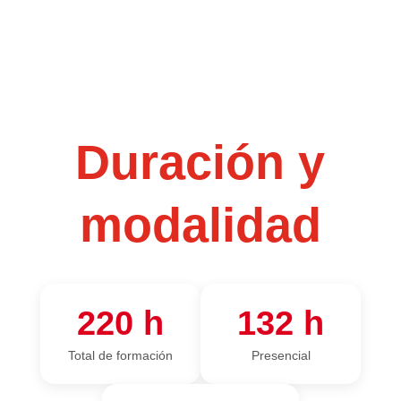
Duración y
modalidad
220 h
132 h
Total de formación
Presencial