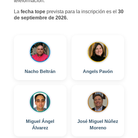
teleformación.
La
fecha tope
prevista para la inscripción es el
30
de septiembre de 2026.
Nacho Beltrán
Angels Pavón
Miguel Ángel
José Miguel Núñez
Álvarez
Moreno