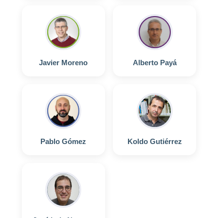
Javier Moreno
Alberto Payá
Pablo Gómez
Koldo Gutiérrez