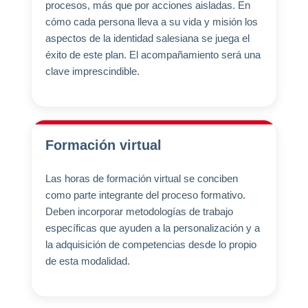
procesos, más que por acciones aisladas. En
cómo cada persona lleva a su vida y misión los
aspectos de la identidad salesiana se juega el
éxito de este plan. El acompañamiento será una
clave imprescindible.
Formación virtual
Las horas de formación virtual se conciben
como parte integrante del proceso formativo.
Deben incorporar metodologías de trabajo
específicas que ayuden a la personalización y a
la adquisición de competencias desde lo propio
de esta modalidad.