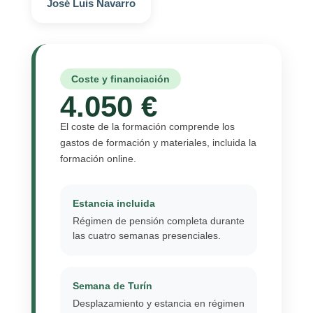
José Luis Navarro
Coste y financiación
4.050 €
El coste de la formación comprende los
gastos de formación y materiales, incluida la
formación online.
Estancia incluida
Régimen de pensión completa durante
las cuatro semanas presenciales.
Semana de Turín
Desplazamiento y estancia en régimen