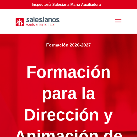
Inspectoría Salesiana María Auxiliadora
Formación 2026-2027
Formación
para la
Dirección y
Animación de