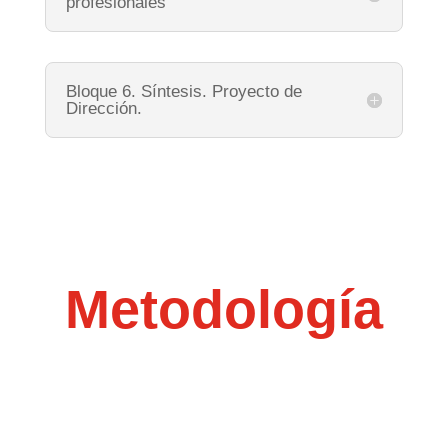
profesionales
Bloque 6. Síntesis. Proyecto de
Dirección.
Metodología