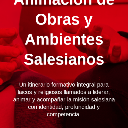
Obras y
Ambientes
Salesianos
Un itinerario formativo integral para
laicos y religiosos llamados a liderar,
animar y acompañar la misión salesiana
con identidad, profundidad y
competencia.