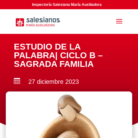
Inspectoría Salesiana María Auxiliadora
ESTUDIO DE LA
PALABRA| CICLO B –
SAGRADA FAMILIA

27 diciembre 2023