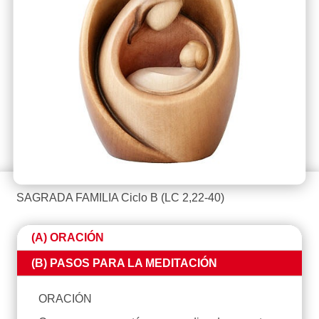
SAGRADA FAMILIA Ciclo B (LC 2,22-40)
(A) ORACIÓN
(B) PASOS PARA LA MEDITACIÓN
ORACIÓN