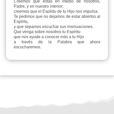
Creemos que estás en medio de nosotros,
Padre, y en nuestro interior;
creemos que el Espíritu de tu Hijo nos impulsa.
Te pedimos que no dejamos de estar abiertos al
Espíritu,
y que sepamos escuchar sus insinuaciones.
Que venga sobre nosotros tu Espíritu
que nos ayude a conocer más a tu Hijo
a través de la Palabra que ahora
escucharemos.