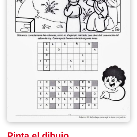
Pinta el dibujo