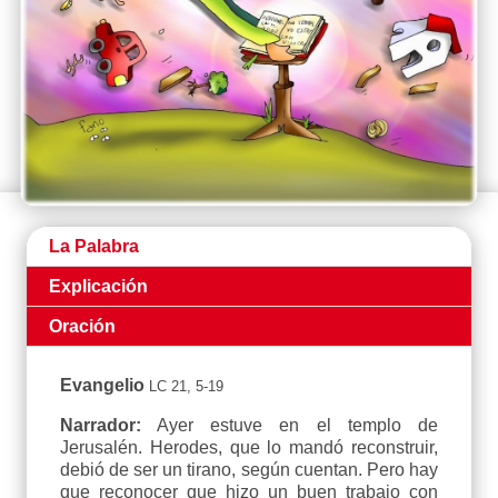
La Palabra
Explicación
Oración
Evangelio
LC 21, 5-19
Narrador:
Ayer estuve en el templo de
Jerusalén. Herodes, que lo mandó reconstruir,
debió de ser un tirano, según cuentan. Pero hay
que reconocer que hizo un buen trabajo con