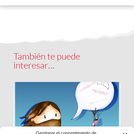
También te puede
interesar…
Gestionar el consentimiento de