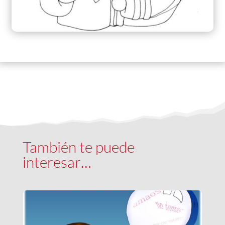
También te puede
interesar…