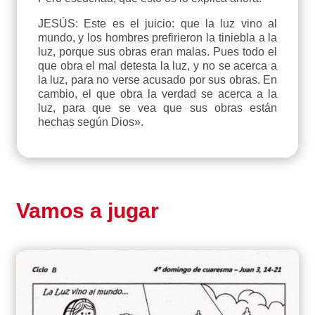
JESÚS: Este es el juicio: que la luz vino al
mundo, y los hombres prefirieron la tiniebla a la
luz, porque sus obras eran malas. Pues todo el
que obra el mal detesta la luz, y no se acerca a
la luz, para no verse acusado por sus obras. En
cambio, el que obra la verdad se acerca a la
luz, para que se vea que sus obras están
hechas según Dios».
Vamos a jugar