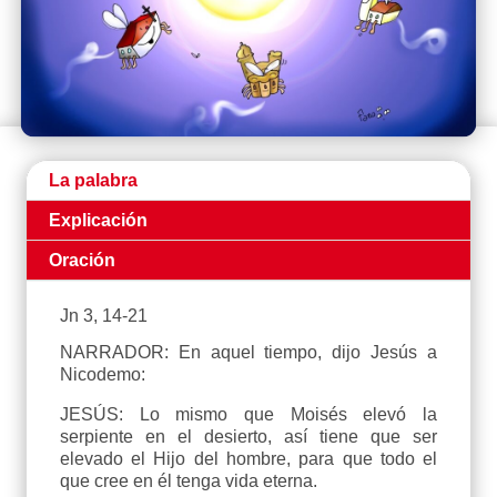
La palabra
Explicación
Oración
Jn 3, 14-21
NARRADOR: En aquel tiempo, dijo Jesús a
Nicodemo:
JESÚS: Lo mismo que Moisés elevó la
serpiente en el desierto, así tiene que ser
elevado el Hijo del hombre, para que todo el
que cree en él tenga vida eterna.