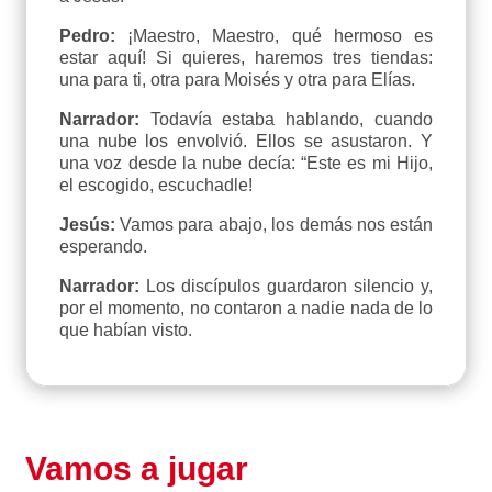
Pedro:
¡Maestro, Maestro, qué hermoso es
estar aquí! Si quieres, haremos tres tiendas:
una para ti, otra para Moisés y otra para Elías.
Narrador:
Todavía estaba hablando, cuando
una nube los envolvió. Ellos se asustaron. Y
una voz desde la nube decía: “Este es mi Hijo,
el escogido, escuchadle!
Jesús:
Vamos para abajo, los demás nos están
esperando.
Narrador:
Los discípulos guardaron silencio y,
por el momento, no contaron a nadie nada de lo
que habían visto.
Vamos a jugar