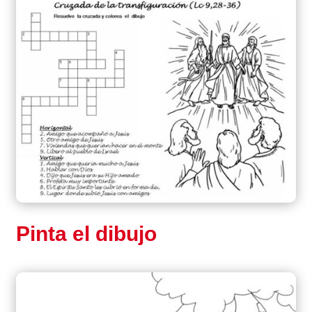
Pinta el dibujo