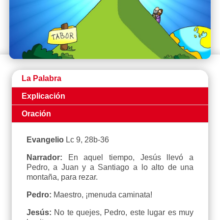
La Palabra
Explicación
Oración
Evangelio
Lc 9, 28b-36
Narrador:
En aquel tiempo, Jesús llevó a
Pedro, a Juan y a Santiago a lo alto de una
montaña, para rezar.
Pedro:
Maestro, ¡menuda caminata!
Jesús:
No te quejes, Pedro, este lugar es muy