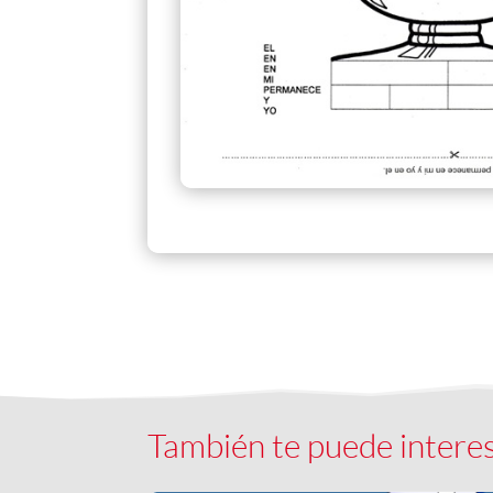
También te puede intere