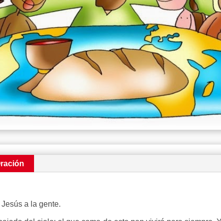
ración
Jesús a la gente.