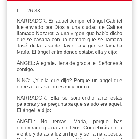
Lc 1,26-38
NARRADOR: En aquel tiempo, el ángel Gabriel
fue enviado por Dios a una ciudad de Galilea
llamada Nazaret, a una virgen que había dicho
que se casaría con un hombre que se llamaba
José, de la casa de David; la virgen se llamaba
María. El ángel entró donde estaba ella y dijo:
ÀNGEL: Alégrate, llena de gracia, el Señor está
contigo.
NIÑO: ¿Y ella qué dijo? Porque un ángel que
entre a tu casa, no es muy normal.
NARRADOR: Ella se sorprendió ante estas
palabras y se preguntaba qué saludo era aquel.
El ángel le dijo:
ÀNGEL: No temas, María, porque has
encontrado gracia ante Dios. Concebirás en tu
vientre y darás a luz un hijo, y se llamará Jesús.