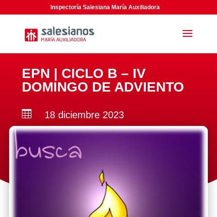
Inspectoría Salesiana María Auxiliadora
EPN | CICLO B – IV
DOMINGO DE ADVIENTO

18 diciembre 2023