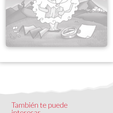
También te puede
interesar…