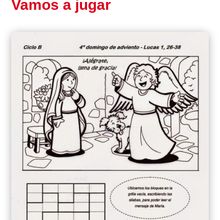
Vamos a jugar