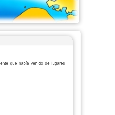
ente que había venido de lugares