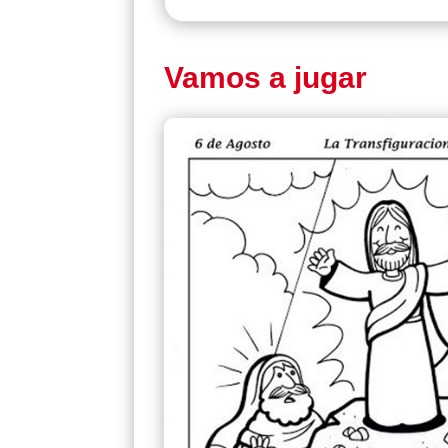
Vamos a jugar