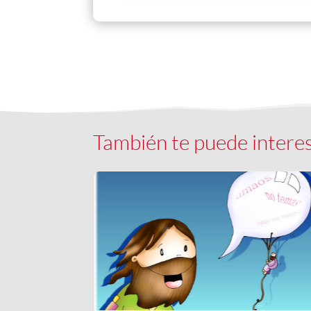
También te puede intere