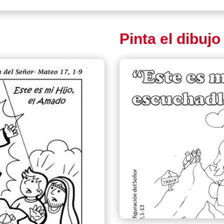
Pinta el dibujo