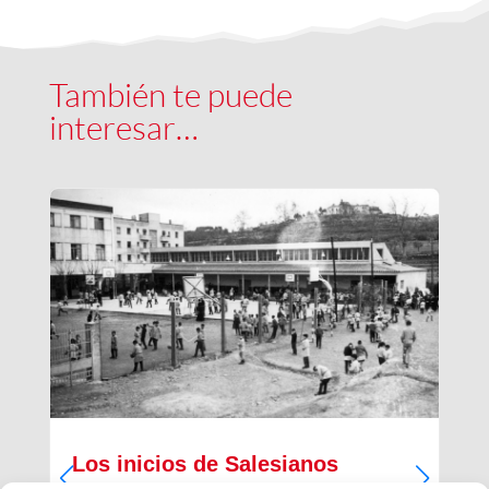
También te puede
interesar…
Los inicios de Salesianos