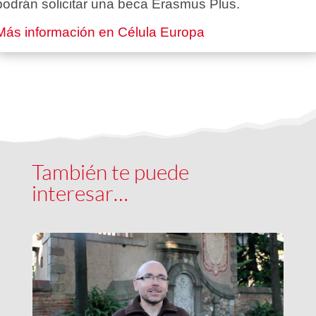
podrán solicitar una beca Erasmus Plus.
Más información en Célula Europa
También te puede
interesar…