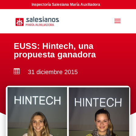
Inspectoría Salesiana María Auxiliadora
EUSS: Hintech, una
propuesta ganadora

31 diciembre 2015