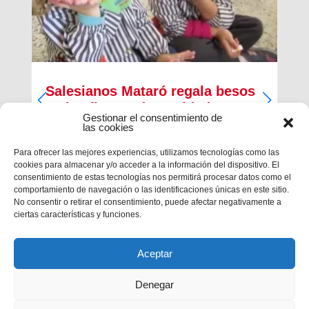
Salesianos Mataró regala besos
en las fiestas de Navidad
Gestionar el consentimiento de
las cookies
Para ofrecer las mejores experiencias, utilizamos tecnologías como las
cookies para almacenar y/o acceder a la información del dispositivo. El
consentimiento de estas tecnologías nos permitirá procesar datos como el
comportamiento de navegación o las identificaciones únicas en este sitio.
No consentir o retirar el consentimiento, puede afectar negativamente a
ciertas características y funciones.
Aceptar
Denegar