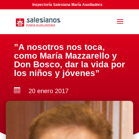
Inspectoría Salesiana María Auxiliadora
”A nosotros nos toca,
como María Mazzarello y
Don Bosco, dar la vida por
los niños y jóvenes”

20 enero 2017