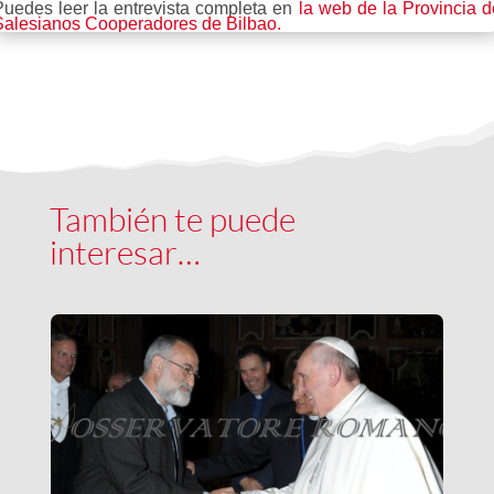
Puedes leer la entrevista completa en
la web de la Provincia d
Salesianos Cooperadores de Bilbao.
También te puede
interesar…