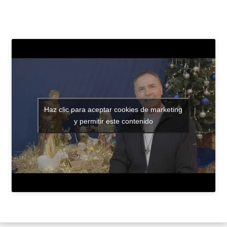
Haz clic para aceptar cookies de marketing
y permitir este contenido