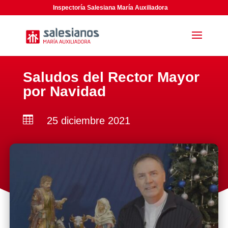
Inspectoría Salesiana María Auxiliadora
Saludos del Rector Mayor
por Navidad

25 diciembre 2021