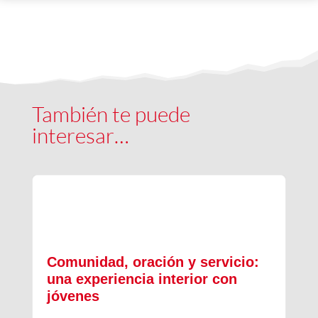
También te puede
interesar…
Comunidad, oración y servicio:
una experiencia interior con
jóvenes