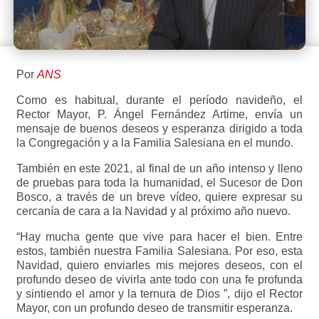
Por
ANS
Como es habitual, durante el período navideño, el
Rector Mayor, P. Ángel Fernández Artime, envía un
mensaje de buenos deseos y esperanza dirigido a toda
la Congregación y a la Familia Salesiana en el mundo.
También en este 2021, al final de un año intenso y lleno
de pruebas para toda la humanidad, el Sucesor de Don
Bosco, a través de un breve vídeo, quiere expresar su
cercanía de cara a la Navidad y al próximo año nuevo.
“Hay mucha gente que vive para hacer el bien. Entre
estos, también nuestra Familia Salesiana. Por eso, esta
Navidad, quiero enviarles mis mejores deseos, con el
profundo deseo de vivirla ante todo con una fe profunda
y sintiendo el amor y la ternura de Dios ”, dijo el Rector
Mayor, con un profundo deseo de transmitir esperanza.