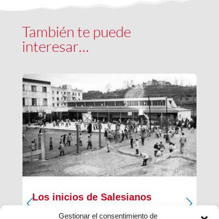
También te puede
interesar…
Los inicios de Salesianos
Terrassa
Gestionar el consentimiento de