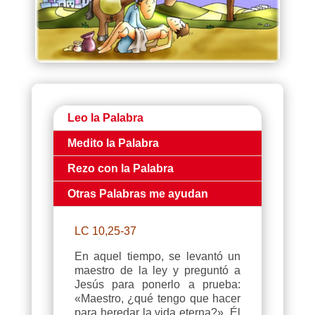
Leo la Palabra
Medito la Palabra
Rezo con la Palabra
Otras Palabras me ayudan
LC 10,25-37
En aquel tiempo, se levantó un
maestro de la ley y preguntó a
Jesús para ponerlo a prueba:
«Maestro, ¿qué tengo que hacer
para heredar la vida eterna?». Él