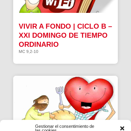
VIVIR A FONDO | CICLO B –
XXI DOMINGO DE TIEMPO
ORDINARIO
MC 9,2-10
Gestionar el consentimiento de
las cookies