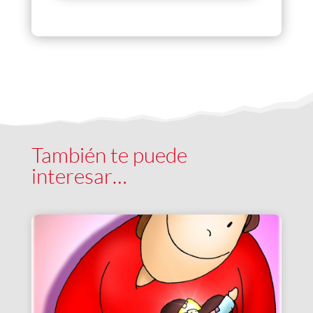
También te puede
interesar…