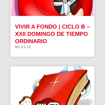
VIVIR A FONDO | CICLO B –
XXII DOMINGO DE TIEMPO
ORDINARIO
MC 9,2-10