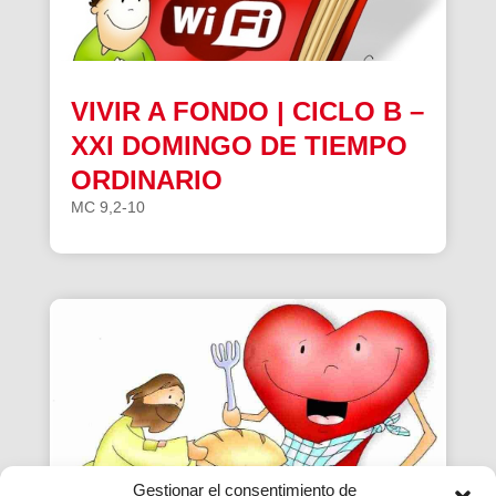
VIVIR A FONDO | CICLO B –
XXI DOMINGO DE TIEMPO
ORDINARIO
MC 9,2-10
Gestionar el consentimiento de