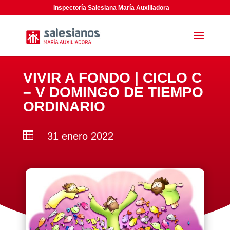
Inspectoría Salesiana María Auxiliadora
VIVIR A FONDO | CICLO C
– V DOMINGO DE TIEMPO
ORDINARIO

31 enero 2022