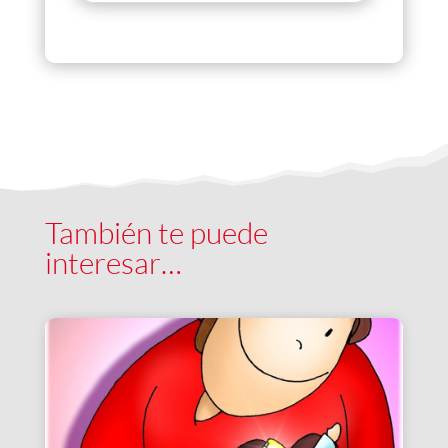
También te puede
interesar…