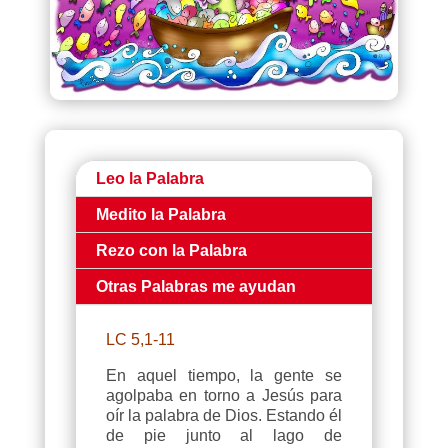
Leo la Palabra
Medito la Palabra
Rezo con la Palabra
Otras Palabras me ayudan
LC 5,1-11
En aquel tiempo, la gente se
agolpaba en torno a Jesús para
oír la palabra de Dios. Estando él
de pie junto al lago de