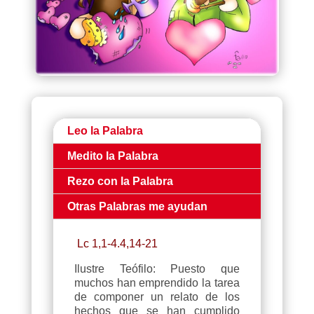
Leo la Palabra
Medito la Palabra
Rezo con la Palabra
Otras Palabras me ayudan
Lc 1,1-4.4,14-21
Ilustre Teófilo: Puesto que
muchos han emprendido la tarea
de componer un relato de los
hechos que se han cumplido