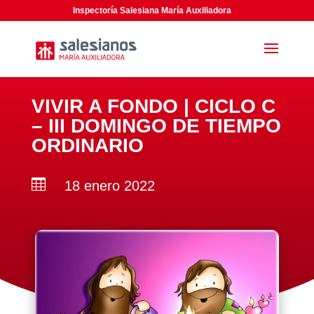
Inspectoría Salesiana María Auxiliadora
VIVIR A FONDO | CICLO C
– III DOMINGO DE TIEMPO
ORDINARIO

18 enero 2022