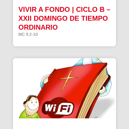
VIVIR A FONDO | CICLO B –
XXII DOMINGO DE TIEMPO
ORDINARIO
MC 9,2-10