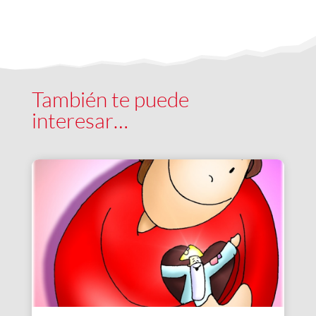
También te puede
interesar…