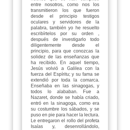
entre nosotros, como nos los
transmitieron los que fueron
desde el principio testigos
oculares y servidores de la
palabra, también yo he resuelto
escribírtelos por su orden ,
después de investigarlo todo
diligentemente desde el
principio, para que conozcas la
solidez de las enseñanzas que
ha recibido. En aquel tiempo,
Jesús volvió a Galilea con la
fuerza del Espíritu; y su fama se
extendió por toda la comarca.
Enseñaba en las sinagogas, y
todos lo alababan. Fue a
Nazaret, donde se había criado,
entró en la sinagoga, como era
su costumbre los sábados, y se
puso en pie para hacer la lectura.
Le entregaron el rollo del profeta
Isaías y, desenrollándolo,