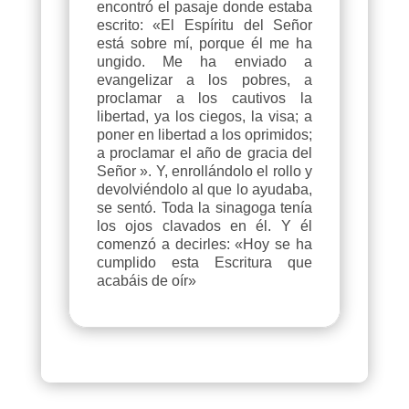
encontró el pasaje donde estaba
escrito: «El Espíritu del Señor
está sobre mí, porque él me ha
ungido. Me ha enviado a
evangelizar a los pobres, a
proclamar a los cautivos la
libertad, ya los ciegos, la visa; a
poner en libertad a los oprimidos;
a proclamar el año de gracia del
Señor ». Y, enrollándolo el rollo y
devolviéndolo al que lo ayudaba,
se sentó. Toda la sinagoga tenía
los ojos clavados en él. Y él
comenzó a decirles: «Hoy se ha
cumplido esta Escritura que
acabáis de oír»