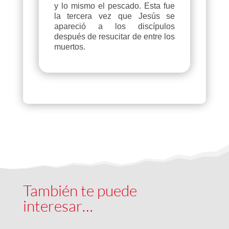
y lo mismo el pescado. Esta fue
la tercera vez que Jesús se
apareció a los discípulos
después de resucitar de entre los
muertos.
También te puede
interesar…