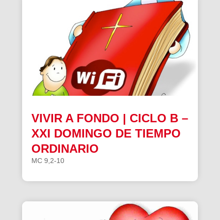
VIVIR A FONDO | CICLO B –
XXI DOMINGO DE TIEMPO
ORDINARIO
MC 9,2-10