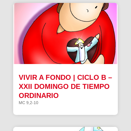
VIVIR A FONDO | CICLO B –
XXII DOMINGO DE TIEMPO
ORDINARIO
MC 9,2-10