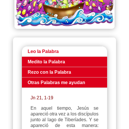
Leo la Palabra
Medito la Palabra
Rezo con la Palabra
Otras Palabras me ayudan
Jn 21, 1-19
En aquel tiempo, Jesús se
apareció otra vez a los discípulos
junto al lago de Tiberíades. Y se
apareció de esta manera: