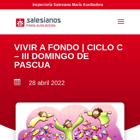
Inspectoría Salesiana María Auxiliadora
VIVIR A FONDO | CICLO C
– III DOMINGO DE
PASCUA

28 abril 2022