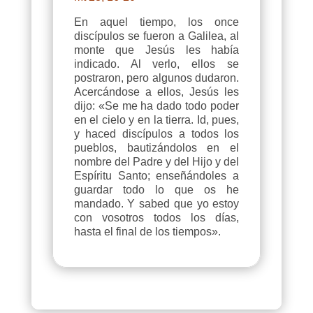
En aquel tiempo, los once
discípulos se fueron a Galilea, al
monte que Jesús les había
indicado. Al verlo, ellos se
postraron, pero algunos dudaron.
Acercándose a ellos, Jesús les
dijo: «Se me ha dado todo poder
en el cielo y en la tierra. Id, pues,
y haced discípulos a todos los
pueblos, bautizándolos en el
nombre del Padre y del Hijo y del
Espíritu Santo; enseñándoles a
guardar todo lo que os he
mandado. Y sabed que yo estoy
con vosotros todos los días,
hasta el final de los tiempos».