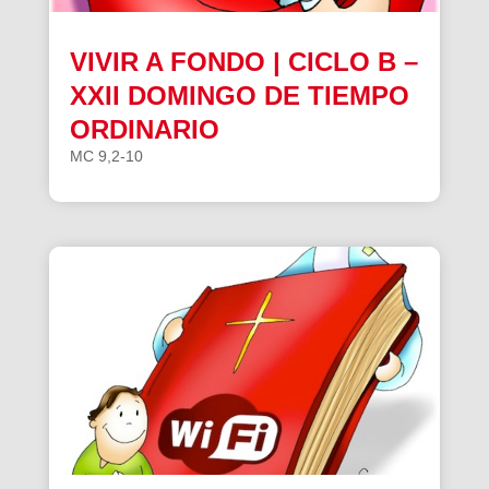
VIVIR A FONDO | CICLO B –
XXII DOMINGO DE TIEMPO
ORDINARIO
MC 9,2-10