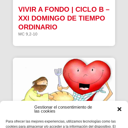
VIVIR A FONDO | CICLO B –
XXI DOMINGO DE TIEMPO
ORDINARIO
MC 9,2-10
Gestionar el consentimiento de
las cookies
Para ofrecer las mejores experiencias, utilizamos tecnologías como las
cookies para almacenar y/o acceder a la información del dispositivo. El