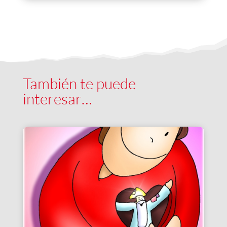
También te puede
interesar…