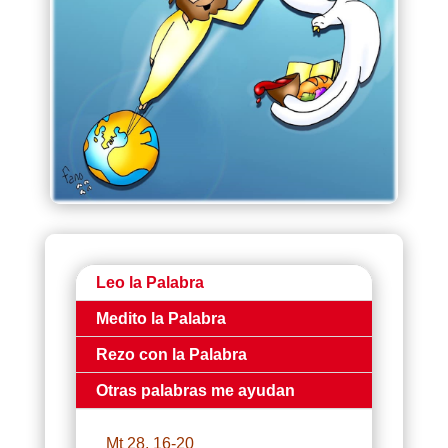
Leo la Palabra
Medito la Palabra
Rezo con la Palabra
Otras palabras me ayudan
Mt 28, 16-20