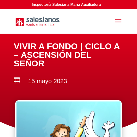
Inspectoría Salesiana María Auxiliadora
VIVIR A FONDO | CICLO A
– ASCENSIÓN DEL
SEÑOR

15 mayo 2023