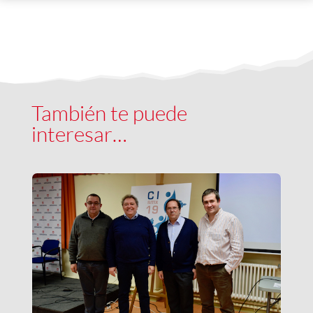
También te puede
interesar…