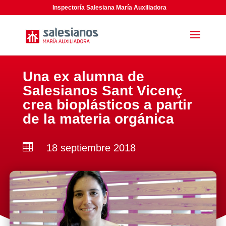
Inspectoría Salesiana María Auxiliadora
Una ex alumna de
Salesianos Sant Vicenç
crea bioplásticos a partir
de la materia orgánica

18 septiembre 2018