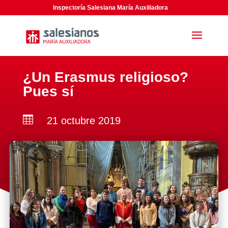
Inspectoría Salesiana María Auxiliadora
¿Un Erasmus religioso?
Pues sí

21 octubre 2019