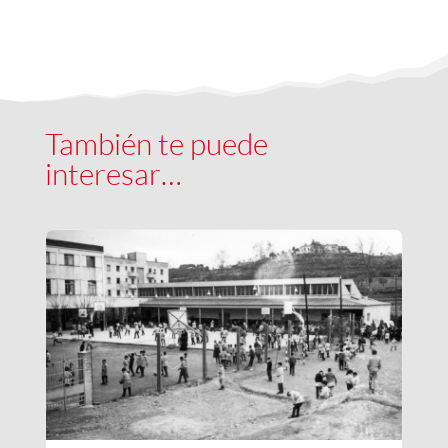
También te puede
interesar…