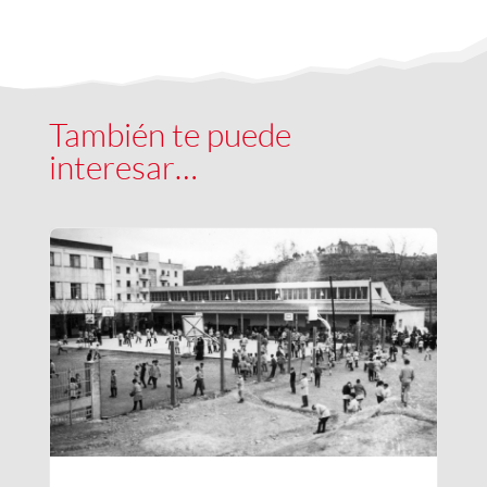
También te puede
interesar…