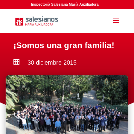
Inspectoría Salesiana María Auxiliadora
¡Somos una gran familia!

30 diciembre 2015