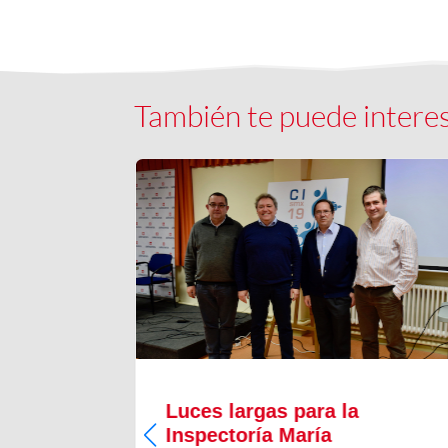
También te puede intere
Luces largas para la
Inspectoría María