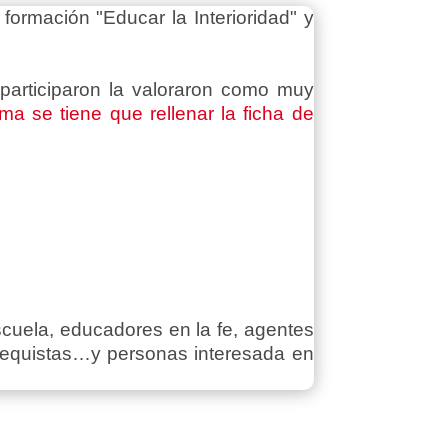
 formación "Educar la Interioridad" y
participaron la valoraron como muy
ma se tiene que rellenar la ficha de
escuela, educadores en la fe, agentes
atequistas…y personas interesada en