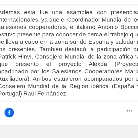
Además esta fue una asamblea con presencia
internacionales, ya que el Coordinador Mundial de lo
salesianos cooperadores, el italiano Antonio Boccia
estuvo presente para conocer de cerca el trabajo qu
se lleva a cabo en la zona sur de España y saludar 
los presentes. También destacó la participación d
Patrick Hinvi, Consejero Mundial de la zona african
que presentó el proyecto Alexda (Proyect
apadrinado por los Salesianos Cooperadores Marí
Auxiliadora). Ambos estuvieron acompañados por e
Consejero Mundial de la Región ibérica (España 
Portugal) Raúl Fernández.