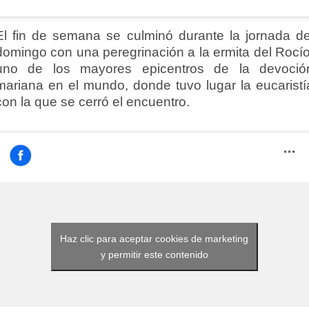
El fin de semana se culminó durante la jornada de
domingo con una peregrinación a la ermita del Rocío
uno de los mayores epicentros de la devoció
mariana en el mundo, donde tuvo lugar la eucaristí
con la que se cerró el encuentro.
Haz clic para aceptar cookies de marketing
y permitir este contenido