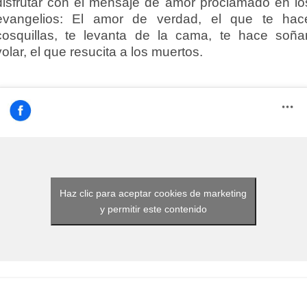
disfrutar con el mensaje de amor proclamado en lo
evangelios: El amor de verdad, el que te hac
cosquillas, te levanta de la cama, te hace soñar
volar, el que resucita a los muertos.
Haz clic para aceptar cookies de marketing
y permitir este contenido