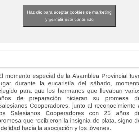
Haz clic para aceptar cookies de marketing
y permitir este contenido
El momento especial de la Asamblea Provincial tuv
lugar durante la eucaristía del sábado, moment
elegido para que los hermanos que llevaban vario
años de preparación hicieran su promesa d
Salesianos Cooperadores, junto al reconocimiento 
los Salesianos Cooperadores con 25 años d
promesa que recibieron la insignia de plata, signo d
fidelidad hacia la asociación y los jóvenes.