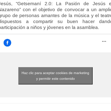
Jesús, “Getsemaní 2.0: La Pasión de Jesús e
Nazareno” con el objetivo de convocar a un ampli
grupo de personas amantes de la música y el teatr
dispuestos a compartir su buen hacer dand
participación a niños y jóvenes en la asamblea.
Haz clic para aceptar cookies de marketing
y permitir este contenido