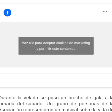
Haz clic para aceptar cookies de marketing
y permitir este contenido
Durante la velada se puso un broche de gala a l
jornada del sábado. Un grupo de personas de l
Asociación representaron un musical sobre la vida d