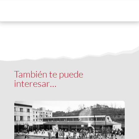
También te puede
interesar…