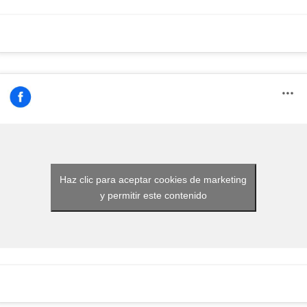
Haz clic para aceptar cookies de marketing
y permitir este contenido