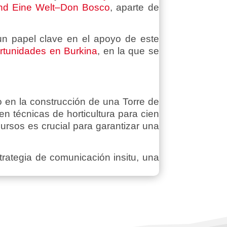
nd Eine Welt–Don Bosco
, aparte de
 un papel clave en el apoyo de este
unidades en Burkina
, en la que se
o en la construcción de una Torre de
en técnicas de horticultura para cien
ursos es crucial para garantizar una
rategia de comunicación insitu, una