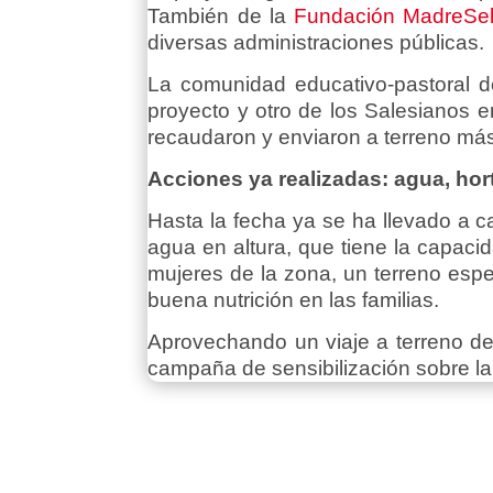
También de la
Fundación MadreSe
diversas administraciones públicas.
La comunidad educativo-pastoral de
proyecto y otro de los Salesianos e
recaudaron y enviaron a terreno má
Acciones ya realizadas: agua, hort
Hasta la fecha ya se ha llevado a c
agua en altura, que tiene la capacid
mujeres de la zona, un terreno espe
buena nutrición en las familias.
Aprovechando un viaje a terreno de
campaña de sensibilización sobre l