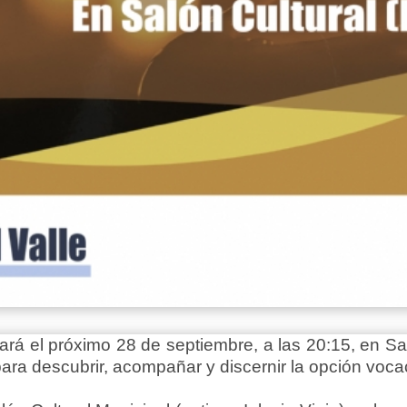
ará el próximo 28 de septiembre, a las 20:15, en San
ara descubrir, acompañar y discernir la opción vocaci