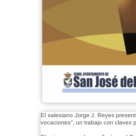
El salesiano Jorge J. Reyes present
vocaciones", un trabajo con claves p