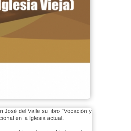
 José del Valle su libro "Vocación y
onal en la Iglesia actual.